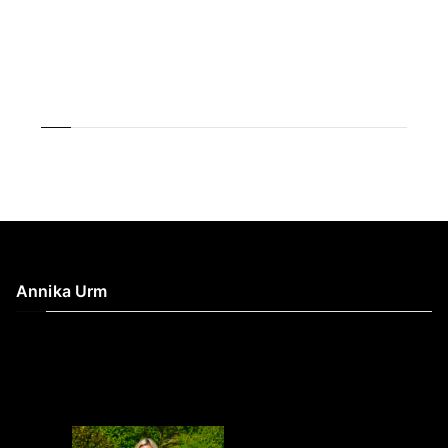
Annika Urm