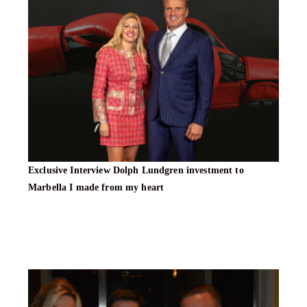
Exclusive Interview Dolph Lundgren investment to
Marbella I made from my heart