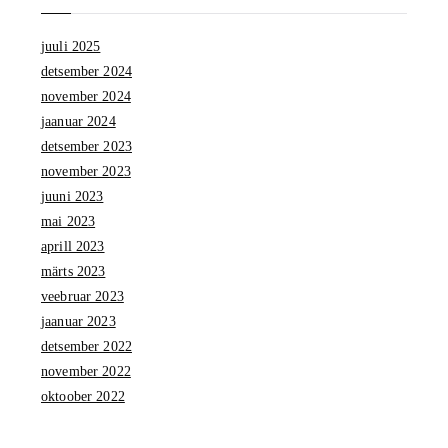
juuli 2025
detsember 2024
november 2024
jaanuar 2024
detsember 2023
november 2023
juuni 2023
mai 2023
aprill 2023
märts 2023
veebruar 2023
jaanuar 2023
detsember 2022
november 2022
oktoober 2022