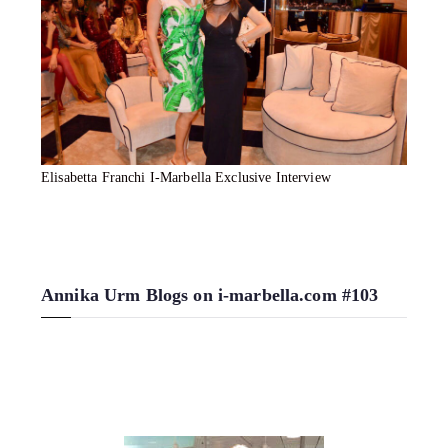
Elisabetta Franchi I-Marbella Exclusive Interview
Annika Urm Blogs on i-marbella.com #103