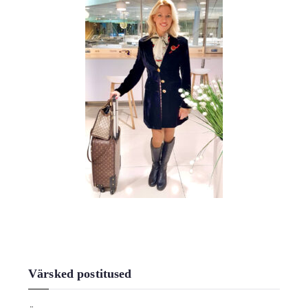
Värsked postitused