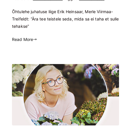
Õhtulehe juhatuse liige Erik Heinsaar, Merle Viirmaa-
Treifeldt: “Ära tee teistele seda, mida sa ei taha et sulle
tehakse”
Read More