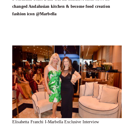
changed Andalusian kitchen & become food creation
fashion icon @Marbella
Elisabetta Franchi I-Marbella Exclusive Interview