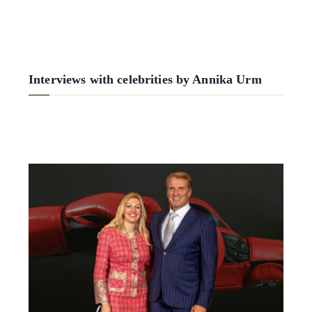
Interviews with celebrities by Annika Urm