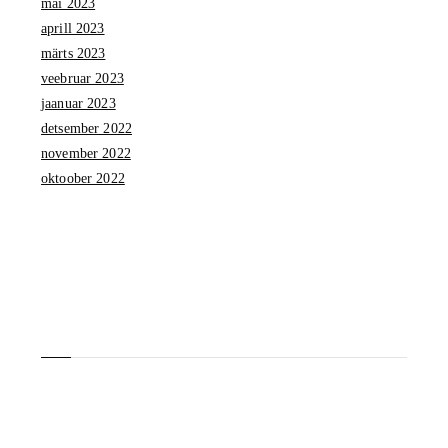
mai 2023
aprill 2023
märts 2023
veebruar 2023
jaanuar 2023
detsember 2022
november 2022
oktoober 2022