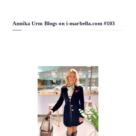
Annika Urm Blogs on i-marbella.com #103