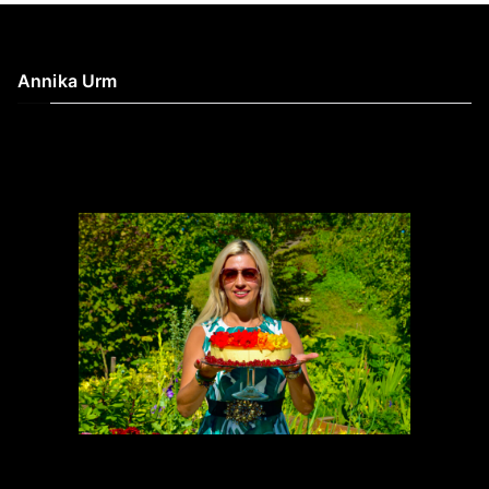
Annika Urm